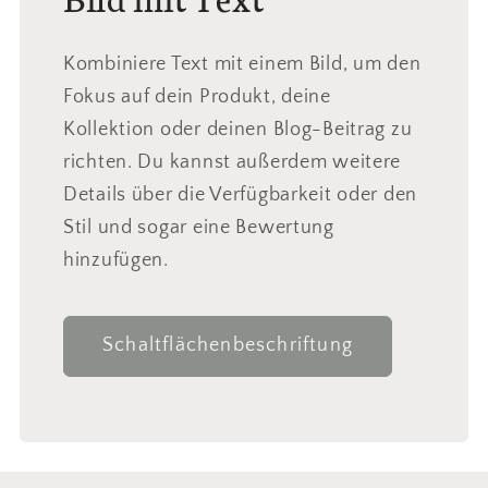
Kombiniere Text mit einem Bild, um den
Fokus auf dein Produkt, deine
Kollektion oder deinen Blog-Beitrag zu
richten. Du kannst außerdem weitere
Details über die Verfügbarkeit oder den
Stil und sogar eine Bewertung
hinzufügen.
Schaltflächenbeschriftung