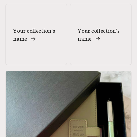
Your collection's
Your collection's
name
name