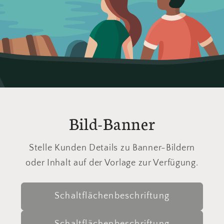
Bild-Banner
Stelle Kunden Details zu Banner-Bildern
oder Inhalt auf der Vorlage zur Verfügung.
Schaltflächenbeschriftung