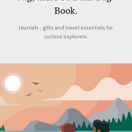
Book.
Journals , gifts and travel essentials for
curious explorers.